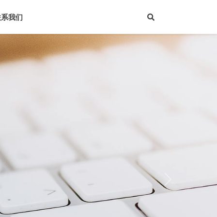
联系我们
Next