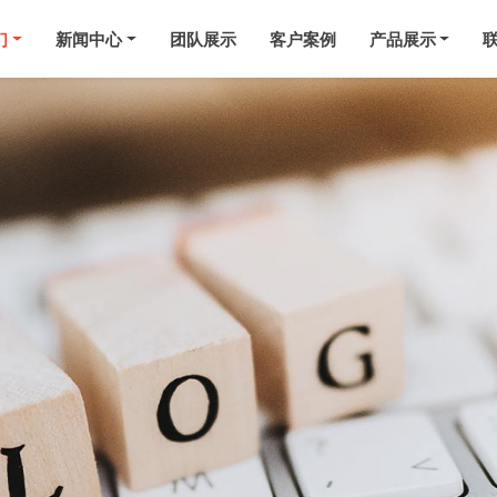
们
新闻中心
团队展示
客户案例
产品展示