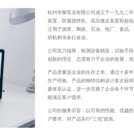
杭州华黎泵业有限公司成立于一九九二年
装置、防腐搅拌机、高压微反装置和超临
泛用于酒类、陶瓷、石油、电厂、食品、
研机构等各行各业。
公司实力雄厚，检测设备精良，试验手段
创新的理念、态度致力于企业的发展，依
产品质量是企业的生存之本。通过十多年
生产经验。产品的独特结构设计多次获得国家专
量体系认证，进一步完善了企业各个环节
能满足客户需求。
公司的服务宗旨：以可靠的性能、优越的
户要求。对产品实行“三包”政策。