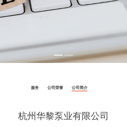
服务
公司荣誉
公司简介
杭州华黎泵业有限公司