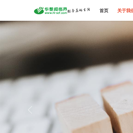
首页
关于我
Previous