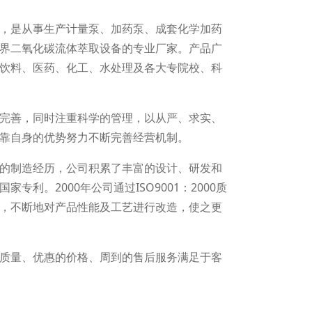
，是从事生产计量泵、加药泵、成套化学加药
界二氧化碳流体萃取设备的专业厂家。产品广
饮料、医药、化工、水处理及各大专院校、科
完善，同时注重科学的管理，以从严、求实、
靠自身的优势努力不断完善经营机制。
的制造经历，公司积累了丰富的设计、研发和
利。2000年公司通过ISO9001：2000质
，不断地对产品性能及工艺进行改造，使之更
质量、优惠的价格、周到的售后服务满足于客